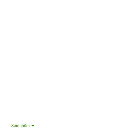
Xem thêm